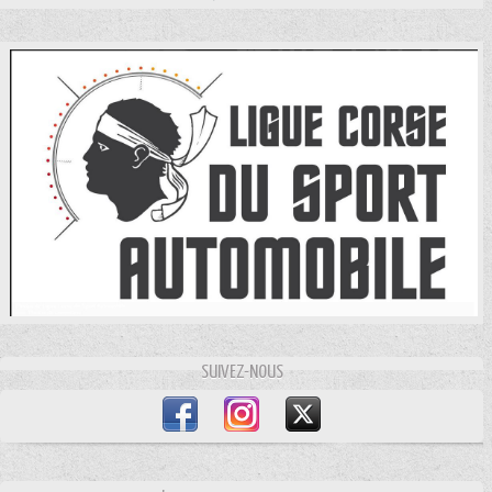
SUIVEZ-NOUS