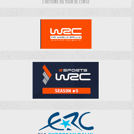
L'HISTOIRE DU TOUR DE CORSE