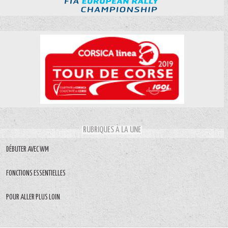
RUBRIQUES À LA UNE
DÉBUTER AVEC WM
FONCTIONS ESSENTIELLES
POUR ALLER PLUS LOIN