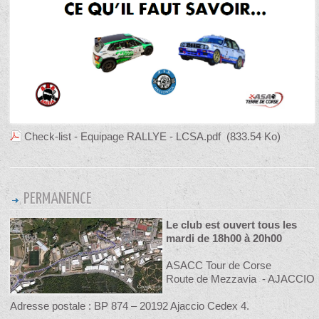
Check-list - Equipage RALLYE - LCSA.pdf
(833.54 Ko)
PERMANENCE
Le club est ouvert tous les
mardi de 18h00 à 20h00
ASACC Tour de Corse
Route de Mezzavia - AJACCIO
Adresse postale : BP 874 – 20192 Ajaccio Cedex 4.