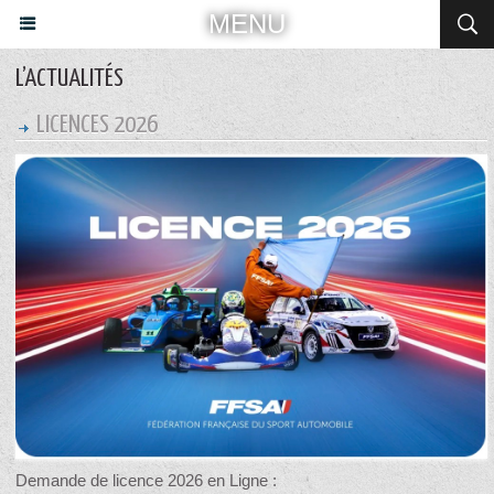
MENU
L’ACTUALITÉS
LICENCES 2026
Demande de licence 2026 en Ligne :