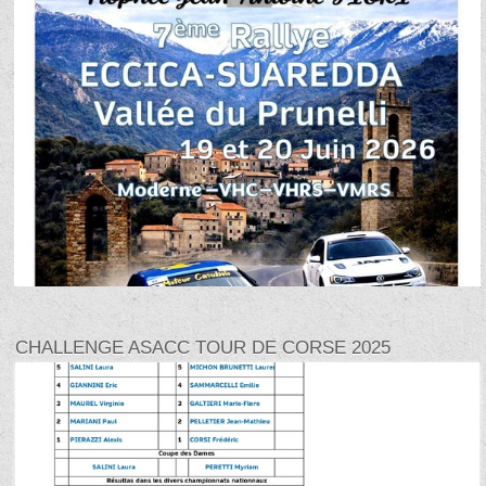
CHALLENGE ASACC TOUR DE CORSE 2025