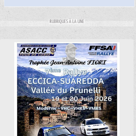
RUBRIQUES À LA UNE