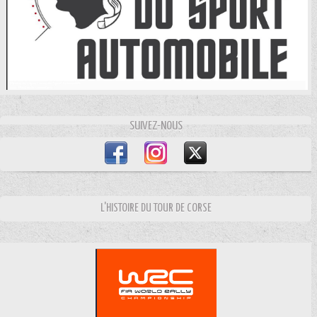
SUIVEZ-NOUS
L'HISTOIRE DU TOUR DE CORSE