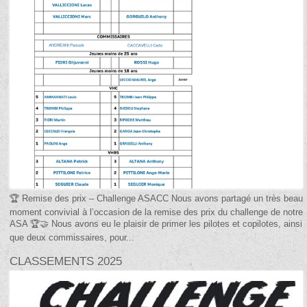
🏆 Remise des prix – Challenge ASACC Nous avons partagé un très beau
moment convivial à l’occasion de la remise des prix du challenge de notre
ASA 🏆🤝 Nous avons eu le plaisir de primer les pilotes et copilotes, ainsi
que deux commissaires, pour...
CLASSEMENTS 2025