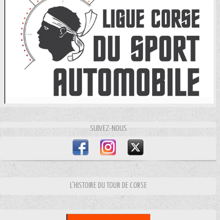
SUIVEZ-NOUS
L'HISTOIRE DU TOUR DE CORSE