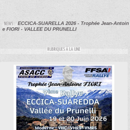
ECCICA-SUARELLA 2026 - Trophée Jean-Antoin
NEWS :
e FIORI - VALLEE DU PRUNELLI
RUBRIQUES À LA UNE