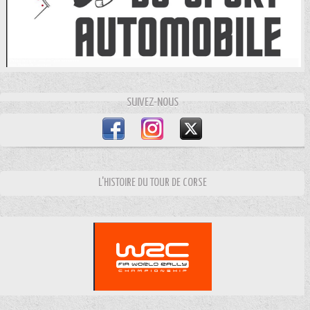
SUIVEZ-NOUS
L'HISTOIRE DU TOUR DE CORSE