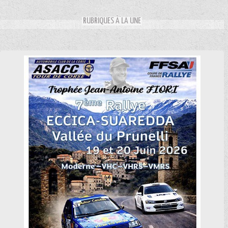
RUBRIQUES À LA UNE