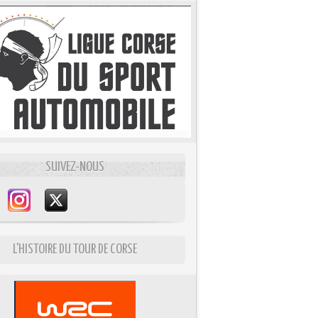
SUIVEZ-NOUS
L'HISTOIRE DU TOUR DE CORSE