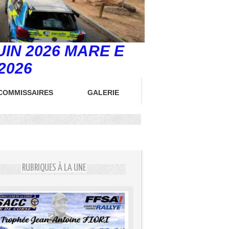
UIN 2026 MARE E
2026
COMMISSAIRES
GALERIE
RUBRIQUES À LA UNE