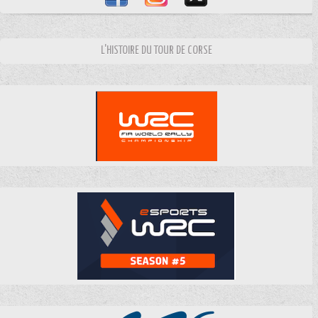
L'HISTOIRE DU TOUR DE CORSE