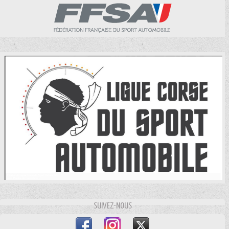
SUIVEZ-NOUS