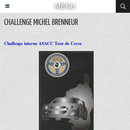
MENU
CHALLENGE MICHEL BRENNEUR
Challenge interne ASACC Tour de Corse