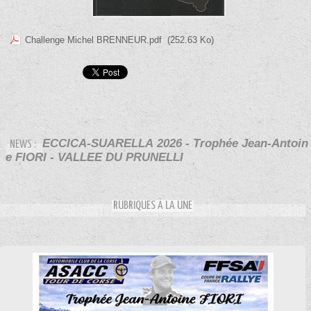
Challenge Michel BRENNEUR.pdf
(252.63 Ko)
ECCICA-SUARELLA 2026 - Trophée Jean-Antoin
NEWS :
e FIORI - VALLEE DU PRUNELLI
RUBRIQUES À LA UNE