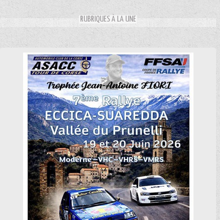
RUBRIQUES À LA UNE