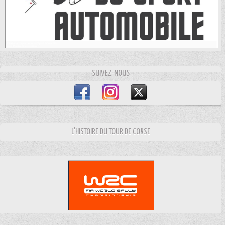
SUIVEZ-NOUS
L'HISTOIRE DU TOUR DE CORSE